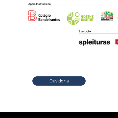
Ouvidoria