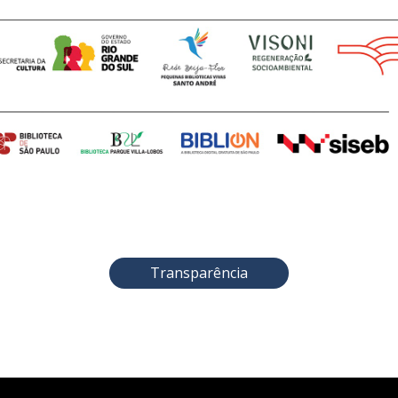
Transparência