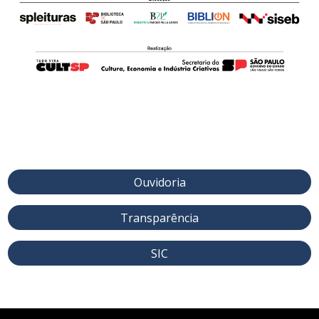
Ouvidoria
Transparência
SIC