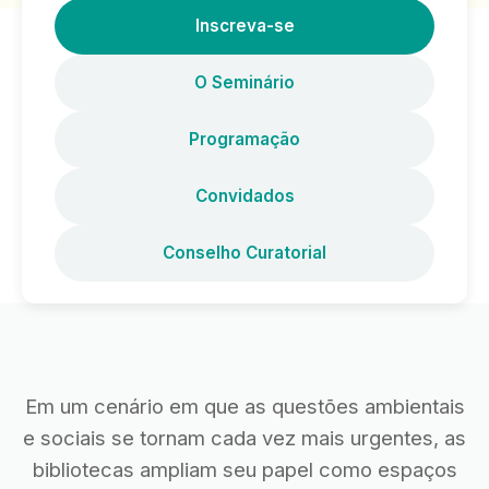
Inscreva-se
O Seminário
Programação
Convidados
Conselho Curatorial
Em um cenário em que as questões ambientais
e sociais se tornam cada vez mais urgentes, as
bibliotecas ampliam seu papel como espaços