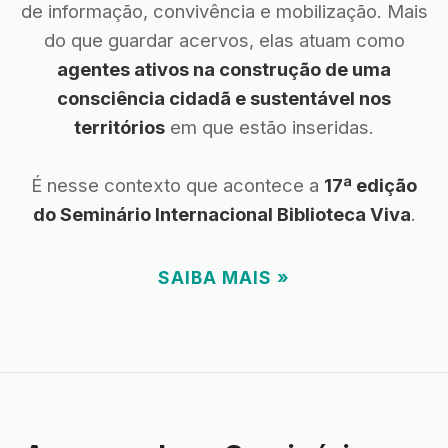
de informação, convivência e mobilização. Mais
do que guardar acervos, elas atuam como
agentes ativos na construção de uma
consciência cidadã e sustentável nos
territórios
em que estão inseridas.
É nesse contexto que acontece a
17ª edição
do Seminário Internacional Biblioteca Viva
.
SAIBA MAIS »