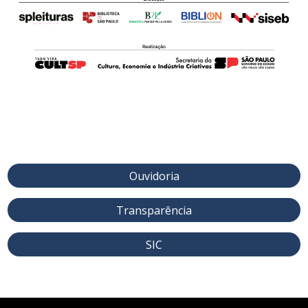
Ouvidoria
Transparência
SIC