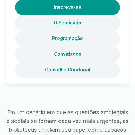
Inscreva-se
O Seminário
Programação
Convidados
Conselho Curatorial
Em um cenário em que as questões ambientais
e sociais se tornam cada vez mais urgentes, as
bibliotecas ampliam seu papel como espaços