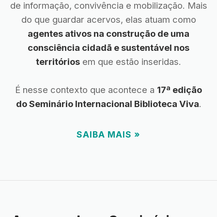
de informação, convivência e mobilização. Mais
do que guardar acervos, elas atuam como
agentes ativos na construção de uma
consciência cidadã e sustentável nos
territórios
em que estão inseridas.
É nesse contexto que acontece a
17ª edição
do Seminário Internacional Biblioteca Viva
.
SAIBA MAIS »