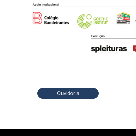
Ouvidoria