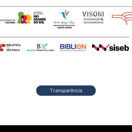
Transparência